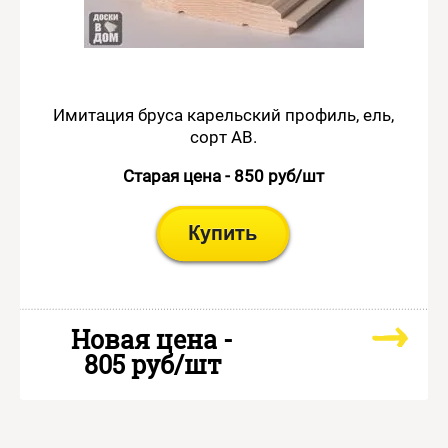
Имитация бруса карельский профиль, ель,
сорт АВ.
Старая цена - 850 руб/шт
Новая цена -
805 руб/шт