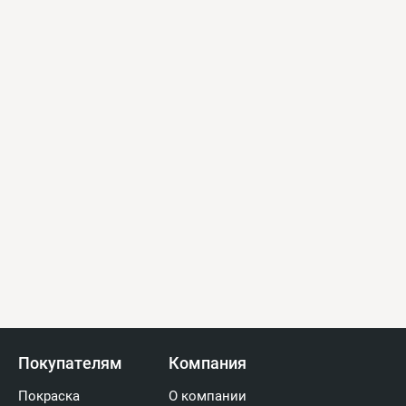
Покупателям
Компания
Покраска
О компании